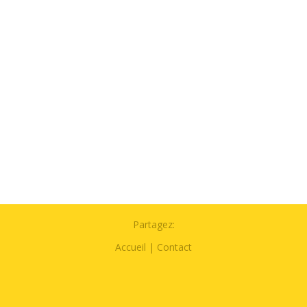
Partagez:
Accueil
|
Contact