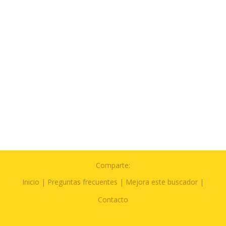
Comparte:
Inicio
|
Preguntas frecuentes
|
Mejora este buscador
|
Contacto