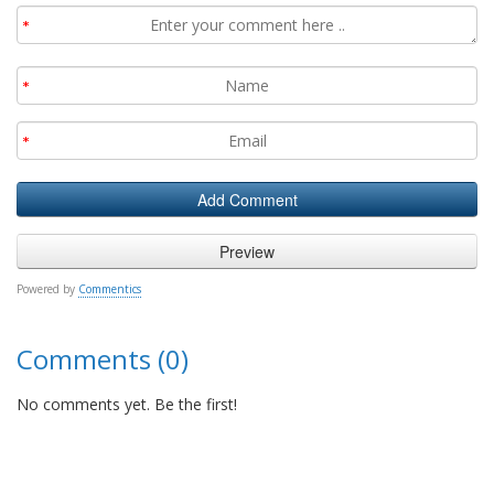
Powered by
Commentics
Comments (0)
No comments yet. Be the first!