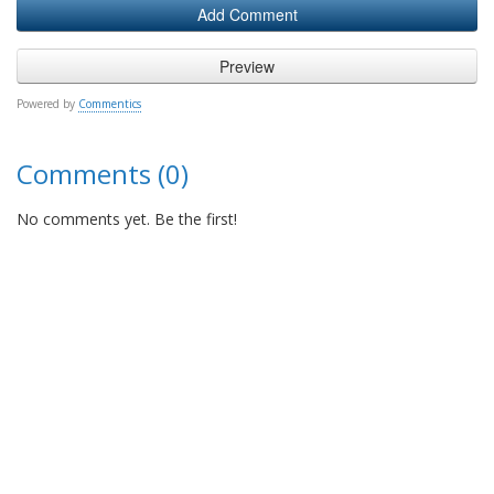
Powered by
Commentics
Comments (0)
No comments yet. Be the first!