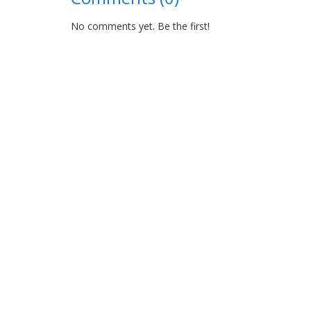
No comments yet. Be the first!